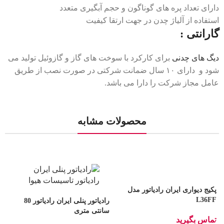
دارای تعداد پره های گوناگون و حجم آبگیری متعدد
استفاده از آلیاژ چدن در جهت ارتقا کیفیت
گارانتی
:
دیگ های چدنی
برای کارکرد با سوخت های گاز و گازوئیل تولید می
شود و دارای ۱۰ سال ضمانت شرکتی در صورت نصب از طریق
عامل مجاز شرکت را دارا می باشد.
محصولات مشابه
پکیج دیواری ایران رادیاتور مدل
L36FF
رادیاتور پنلی ایران رادیاتور 80
سانتی متری
س
تماس بگیرید