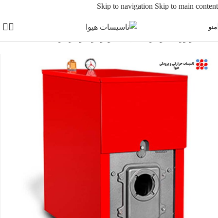
Skip to navigation
Skip to main content
منو
خانه
/
موتورخانه و گرمایشی
/
دیگ و بویلر شوفاژکار