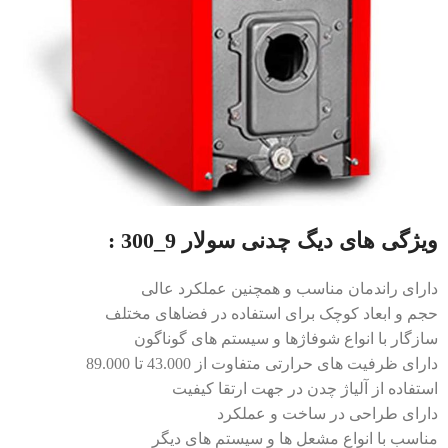
ویژگی های
دیگ چدنی سولار 9_300
:
دارای راندمان مناسب و همچنین عملکرد عالی
حجم و ابعاد کوچک برای استفاده در فضاهای مختلف
سازگار با انواع شوفاژها و سیستم های گوناگون
دارای ظرفیت های حرارتی متفاوت از 43.000 تا 89.000
استفاده از آلیاژ چدن در جهت ارتقا کیفیت
دارای طراحی در ساخت و عملکرد
مناسب با انواع مشعل ها و سیستم های دیگر