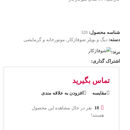
شناسه محصول:
320
دسته:
دیگ و بویلر شوفاژکار
,
موتورخانه و گرمایشی
برند:
اشتراک گذاری:
تماس بگیرید
مقایسه
افزودن به علاقه مندی
18
نفر در حال مشاهده این محصول
هستند!