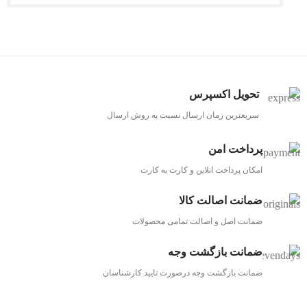
تحویل اکسپرس
سریعترین زمان ارسال نسبت به روش ارسال
پرداخت امن
امکان پرداخت انلاین و کارت به کارت
ضمانت اصالت کالا
ضمانت اصل و اصالت تمامی محصولات
ضمانت بازگشت وجه
ضمانت بازگشت وجه درصورت تایید کارشناسان