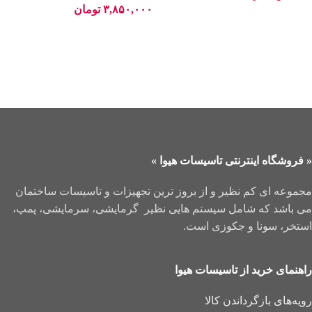
۳,۸۵۰,۰۰۰
تومان
۰
« فروشگاه اینترنتی تاسیسات هیوا »
مجموعه ای کم نظیر و از بروز ترین تجهیزات و تاسیسات ساختمان
می باشد که شامل سیستم هایی نظیر گرمایشی، سرمایشی، پمپ،
استخر، سونا و جکوزی است.
راهنمای خرید از تاسیسات هیوا
رویه‌های بازگرداندن کالا