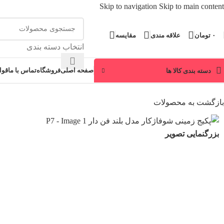
Skip to navigation
Skip to main content
۰
تومان
علاقه مندی
مقایسه
انتخاب دسته بندی
صفحه اصلی
فروشگاه
تماس با ما
قوا
دسته بندی کالا ها
بازگشت به محصولات
بزرگنمایی تصویر