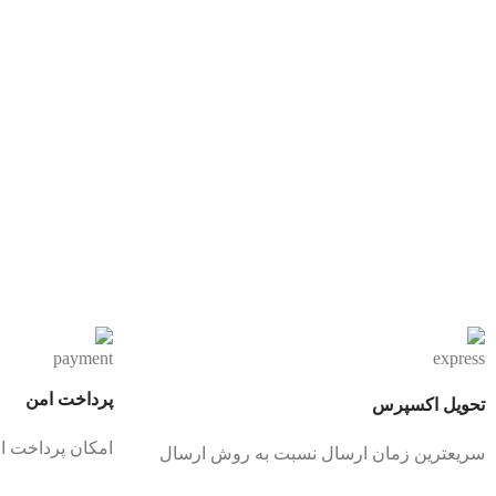
پرداخت امن
تحویل اکسپرس
امکان پرداخت ان
سریعترین زمان ارسال نسبت به روش ارسال