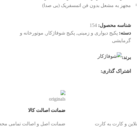
مجهز به مشعل بدون فن اتمسفريک (بی صدا)
شناسه محصول:
154
دسته:
پکیج دیواری و زمینی
,
پکیج شوفاژکار
,
موتورخانه و
گرمایشی
برند:
اشتراک گذاری:
ضمانت اصالت کالا
لاین و کارت به کارت
ضمانت اصل و اصالت تمامی مح