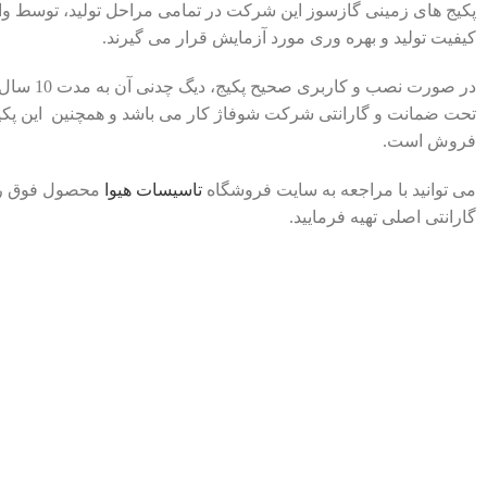
پکیج های زمینی گازسوز این شرکت در تمامی مراحل تولید، توسط وا
کیفیت تولید و بهره وری مورد آزمایش قرار می گیرند.
در صورت نصب 
فروش است.
می توانید با مراجعه به سایت فروشگاه
تاسیسات هیوا
محصول فوق را ب
گارانتی اصلی تهیه فرمایید.