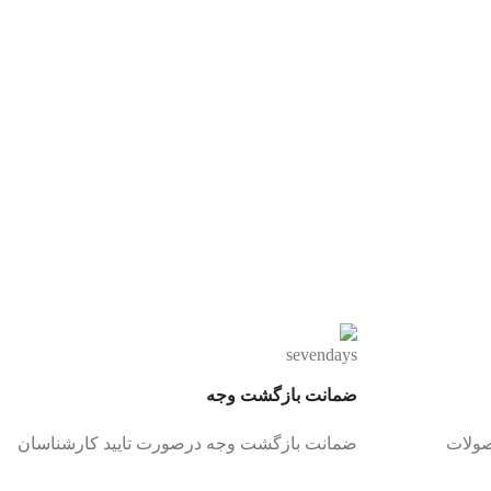
ضمانت بازگشت وجه
صولات
ضمانت بازگشت وجه درصورت تایید کارشناسان