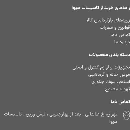
راهنمای خرید از تاسیسات هیوا
رویه‌های بازگرداندن کالا
قوانین و مقررات
تماس باما
درباره ما
دسته بندی محصولات
تجهیزات و لوازم کنترل و ایمنی
موتور خانه و گرماشیی
استخر، سونا، جکوزی
تهویه مطبوع
تماس باما
تهران، خ طالقانی ، بعد از بهارجنوبی ، نبش وزین ، تاسیسات
هیوا