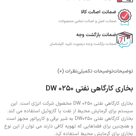
ضمانت اصالت کالا
ضمانت اصل و اصالت تمامی محصولات
ضمانت بازگشت وجه
ضمانت بازگشت وجه درصورت تایید کارشناسان
توضیحات
توضیحات تکمیلی
نظرات (0)
بخاری کارگاهی نفتی DW 0250
بخاری کارگاهی نفتی DW 0250 محصول شرکت انرژی است. این
سیستم برای گرمایش محیط از نفت یا گازوئیل استفاده می کند.
بخاری کارگاهی نفتی DW0250 به شیر برقی و کاربراتور مجهز است
و همچنین برای فضاهایی که تهویه کافی دارند می توان از این نوع
بخاری برای گرمایش محیط استفاده کرد.