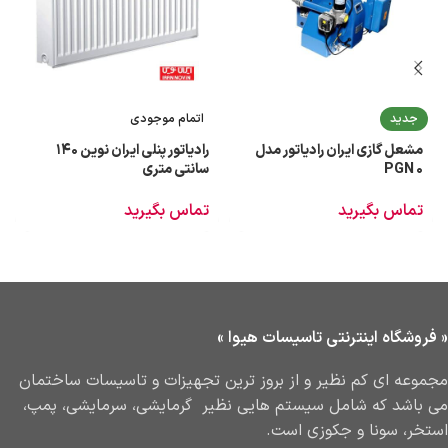
جدید
اتمام موجودی
مشعل گازی ایران رادیاتور مدل
رادیاتور پنلی ایران نوین 140
PGN 0
سانتی متری
تماس بگیرید
تماس بگیرید
« فروشگاه اینترنتی تاسیسات هیوا »
مجموعه ای کم نظیر و از بروز ترین تجهیزات و تاسیسات ساختمان
می باشد که شامل سیستم هایی نظیر گرمایشی، سرمایشی، پمپ،
استخر، سونا و جکوزی است.