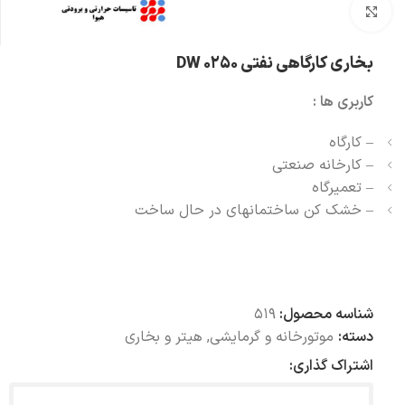
بزرگنمایی تصویر
بخاری کارگاهی نفتی DW 0250
کاربری ها :
– کارگاه
– کارخانه صنعتی
– تعمیرگاه
– خشک کن ساختمانهای در حال ساخت
شناسه محصول:
519
دسته:
موتورخانه و گرمایشی
,
هیتر و بخاری
اشتراک گذاری: