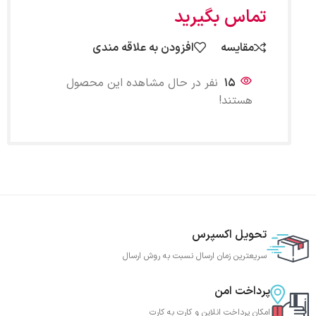
تماس بگیرید
مقایسه
افزودن به علاقه مندی
15
نفر در حال مشاهده این محصول
هستند!
تحویل اکسپرس
سریعترین زمان ارسال نسبت به روش ارسال
پرداخت امن
امکان پرداخت انلاین و کارت به کارت