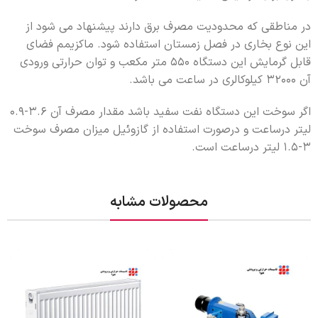
در مناطقی که محدودیت مصرف برق دارند پیشنهاد می شود از
این نوع بخاری در فصل زمستان استفاده شود. ماکزیمم فضای
قابل گرمایش این دستگاه 550 متر مکعب و توان حرارتی ورودی
آن 32000 کیلوکالری در ساعت می باشد.
اگر سوخت این دستگاه نفت سفید باشد مقدار مصرف آن 3.6-0.9
لیتر درساعت و درصورت استفاده از گازوئیل میزان مصرف سوخت
3-1.5 لیتر درساعت است.
محصولات مشابه