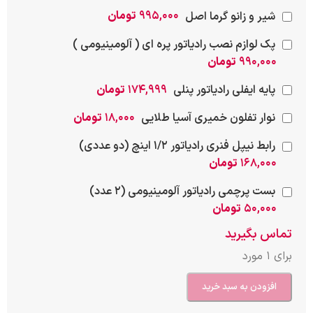
شیر و زانو گرما اصل
۹۹۵,۰۰۰
تومان
پک لوازم نصب رادیاتور پره ای ( آلومینیومی )
۹۹۰,۰۰۰
تومان
پایه ایفلی رادیاتور پنلی
۱۷۴,۹۹۹
تومان
نوار تفلون خمیری آسیا طلایی
۱۸,۰۰۰
تومان
رابط نیپل فنری رادیاتور 1/2 اینچ (دو عددی)
۱۶۸,۰۰۰
تومان
بست پرچمی رادیاتور آلومینیومی (2 عدد)
۵۰,۰۰۰
تومان
تماس بگیرید
برای 1 مورد
افزودن به سبد خرید