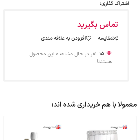
اشتراک گذاری:
تماس بگیرید
مقایسه
افزودن به علاقه مندی
15
نفر در حال مشاهده این محصول
هستند!
معمولا با هم خریداری شده اند: