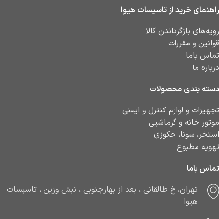
راهنمای خرید از تاسیسات هیوا
رویه‌های بازگرداندن کالا
قوانین و مقررات
تماس باما
درباره ما
دسته بندی محصولات
تجهیزات و لوازم کنترل و ایمنی
موتور خانه و گرماشیی
استخر، سونا، جکوزی
تهویه مطبوع
تماس باما
تهران، خ طالقانی ، بعد از بهارجنوبی ، نبش وزین ، تاسیسات
هیوا