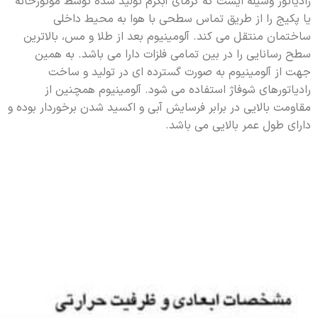
رادیاتور وسیله ایست که گرمای آبگرم تولید شده توسط موتورخانه
یا پکیج را از طریق تماس سطحی با هوا به محیط داخلی
ساختمان منتقل می کند. آلومینیوم بعد از طلا و مس، بالاترین
سطح رسانایی را در بین تمامی فلزات دارا می باشد. به همین
جهت از آلومینیوم به صورت گسترده ای در تولید و ساخت
رادیاتورهای شوفاژ استفاده می شود. آلومینیوم همچنین از
مقاومت بالایی در برابر فرسایش آبی و اکسید شدن برخوردار بوده و
دارای طول عمر بالایی می باشد.