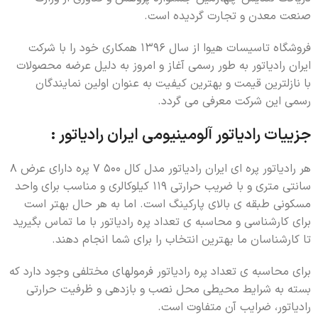
صنعت معدن و تجارت گردیده است.
فروشگاه تاسیسات هیوا از سال 1396 همکاری خود را با شرکت
ایران رادیاتور به طور رسمی آغاز و امروز به دلیل عرضه محصولات
با نازلترین قیمت و بهترین کیفیت به عنوان اولین نمایندگان
رسمی این شرکت معرفی می گردد.
جزییات رادياتور آلومینیومی ایران رادیاتور :
هر رادیاتور پره ای ایران رادیاتور مدل کال 500 7 پره دارای عرض 8
سانتی متری و با ضریب حرارتی 119 کیلوکالری و مناسب برای واحد
مسکونی طبقه ی بالای پارکینگ است. اما به هر حال بهتر است
برای کارشناسی و محاسبه ی تعداد پره رادیاتور با ما تماس بگیرید
تا کارشناسان ما بهترین انتخاب را برای شما انجام دهند.
برای محاسبه ی تعداد پره رادیاتور فرمولهای مختلفی وجود دارد که
بسته به شرایط محیطی محل نصب و بازدهی و ظرفیت حرارتی
رادیاتور، ضرایب آن متفاوت است.