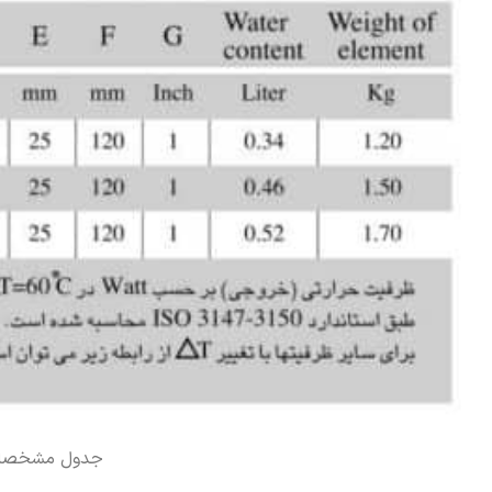
جدول مشخصات ابعاد