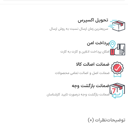
تحویل اکسپرس
سریعترین زمان ارسال نسبت به روش ارسال
پرداخت امن
امکان پرداخت انلاین و کارت به کارت
ضمانت اصالت کالا
ضمانت اصل و اصالت تمامی محصولات
ضمانت بازگشت وجه
ضمانت بازگشت وجه درصورت تایید کارشناسان
توضیحات
نظرات (0)