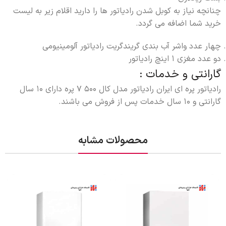
چنانچه نیاز به کوبل شدن رادیاتور ها را دارید اقلام زیر به لیست
خرید شما اضافه می گردد.
چهار عدد واشر آب بندی گریندگریت رادیاتور آلومینیومی
دو عدد مغزی 1 اینچ رادیاتور
گارانتی و خدمات :
رادیاتور پره ای ایران رادیاتور مدل کال 500 7 پره دارای 10 سال
گارانتی و 10 سال خدمات پس از فروش می باشند.
محصولات مشابه