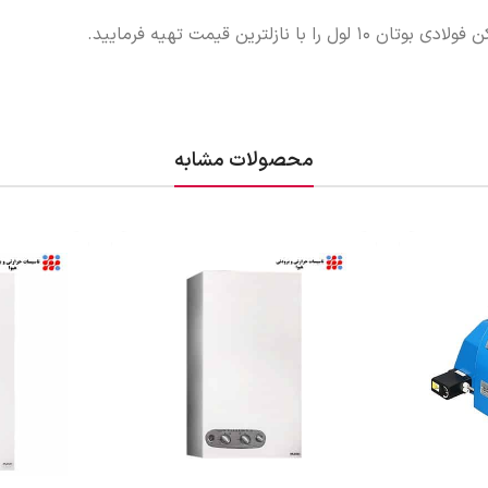
ل را با نازلترین قیمت تهیه فرمایید.
محصولات مشابه