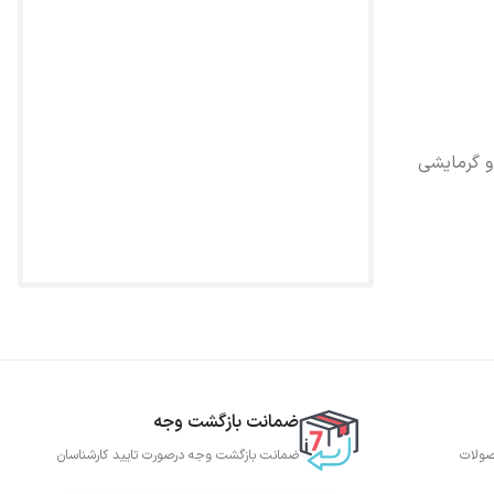
و گرمایشی
ضمانت بازگشت وجه
صولات
ضمانت بازگشت وجه درصورت تایید کارشناسان