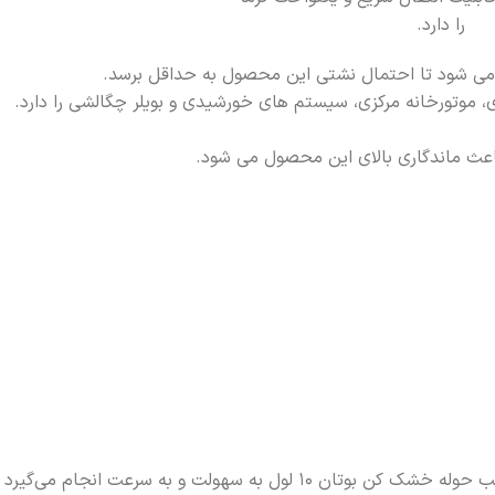
را دارد.
ی، موتورخانه مرکزی، سیستم های خورشیدی و بویلر چگالشی را دارد.