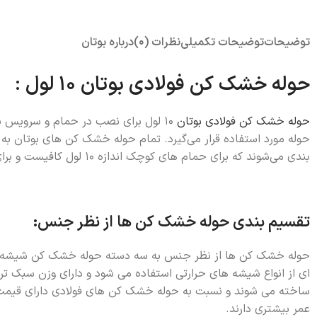
توضیحات
توضیحات تکمیلی
نظرات (0)
درباره بوتان
حوله خشک کن فولادی بوتان 10 لول :
حوله خشک کن فولادی بوتان
10 لول برای نصب در حمام و سروی
بندی می‌شوند که برای حمام های کوچک اندازه 10 لول کافیست و برای حمام های بزرگ 19 لول مناسب می باشد.
تقسیم بندی حوله خشک کن ها از نظر جنس:
حوله خشک کن ها از نظر جنس به سه دسته حوله خشک کن شیشه‌ای
ای از انواع شیشه های حرارتی استفاده می شود و دارای وزن سبک تر 
ساخته می شوند و نسبت به حوله خشک کن های فولادی دارای قیمت
عمر بیشتری دارند.