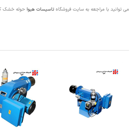
می توانید با مراجعه به سایت فروشگاه
تاسیسات هیوا
حوله خشک کن فولادی بوتان 10 لو