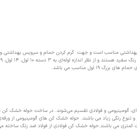
س بهداشتی مناسب است و جهت گرم کردن حمام و سرویس بهداشتی 
، آلومینیومی و فولادی تقسیم می‌شوند. در ساخت حوله خشک کن 
و تنوع رنگی زیاد می باشند. حوله خشک کن های آلومینیومی از ورقه‌ی
 کمتری می باشند.حوله خشک کن فولادی از فولاد ضد زنگ ساخته م