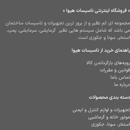
« فروشگاه اینترنتی تاسیسات هیوا »
مجموعه ای کم نظیر و از بروز ترین تجهیزات و تاسیسات ساختمان
می باشد که شامل سیستم هایی نظیر گرمایشی، سرمایشی، پمپ،
استخر، سونا و جکوزی است.
راهنمای خرید از تاسیسات هیوا
رویه‌های بازگرداندن کالا
قوانین و مقررات
تماس باما
درباره ما
دسته بندی محصولات
تجهیزات و لوازم کنترل و ایمنی
موتور خانه و گرماشیی
استخر، سونا، جکوزی