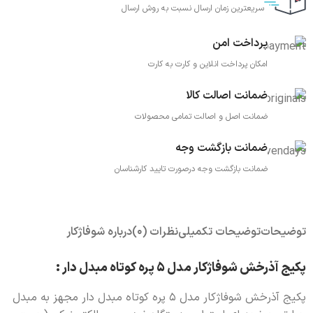
سریعترین زمان ارسال نسبت به روش ارسال
پرداخت امن
امکان پرداخت انلاین و کارت به کارت
ضمانت اصالت کالا
ضمانت اصل و اصالت تمامی محصولات
ضمانت بازگشت وجه
ضمانت بازگشت وجه درصورت تایید کارشناسان
توضیحات
توضیحات تکمیلی
نظرات (0)
درباره شوفاژکار
پکیج آذرخش شوفاژکار مدل 5 پره کوتاه مبدل دار :
پکیج آذرخش شوفاژکار مدل 5 پره کوتاه مبدل دار مجهز به مبدل