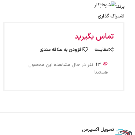
برند:
اشتراک گذاری:
تماس بگیرید
مقایسه
افزودن به علاقه مندی
13
نفر در حال مشاهده این محصول
هستند!
تحویل اکسپرس