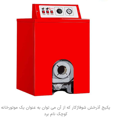
پکیج آذرخش شوفاژکار که از آن می توان به عنوان یک موتورخانه
کوچک نام برد