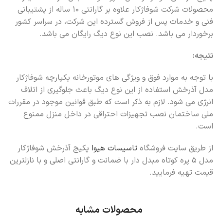
محصولات شرکت شوفاژکار علاوه بر گارانتی 10 ساله از پشتیبانی
فنی و خدمات پس از فروش گسترده این شرکت، در سراسر کشور
برخوردار می باشد. نصب این نوع دیگ رایگان می باشد.
نتیجه:
با توجه به موارد فوق و ویژگی های موتورخانه یکپارچه شوفاژکار
مدل آذرخش استفاده از این نوع دیگ باعث جلوگیری از اتلاف
انرژی می شود. لازم به ذکر است که طبق قوانین موجود در مقررات
ملی ساختمان نصب تجهیزات احتراقی در داخل منزل ممنوع
است.
از طریق سایت فروشگاه
تاسیسات هیوا
پکیج آذرخش شوفاژکار
مدل 5 پره کوتاه مبدل دار با ضمانت و گارانتی اصلی و با نازلترین
قیمت تهیه فرمایید.
محصولات مشابه