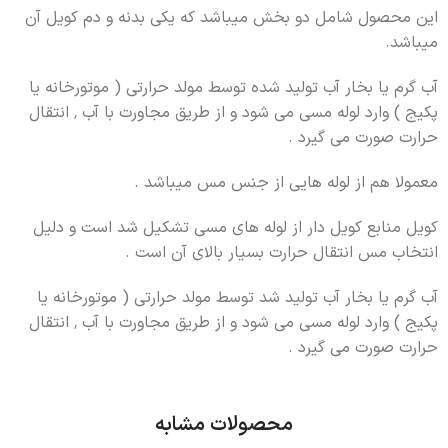
این محصول شامل دو بخش میباشد که یکی بدنه و دم کویل آن
میباشد.
آب گرم یا بخار آب تولید شده توسط مولد حرارتی ( موتورخانه یا
پکیج ) وارد لوله مسی می شود و از طریق مجاورت با آب ٬ انتقال
حرارت صورت می گیرد .
معمولا هم از لوله هایی از جنس مس میباشد .
کویل منابع کویل دار از لوله های مسی تشکیل شد است و دلیل
انتخاب مس انتقال حرارت بسیار بالای آن است .
آب گرم یا بخار آب تولید شد توسط مولد حرارتی ( موتورخانه یا
پکیج ) وارد لوله مسی می شود و از طریق مجاورت با آب ٬ انتقال
حرارت صورت می گیرد .
محصولات مشابه