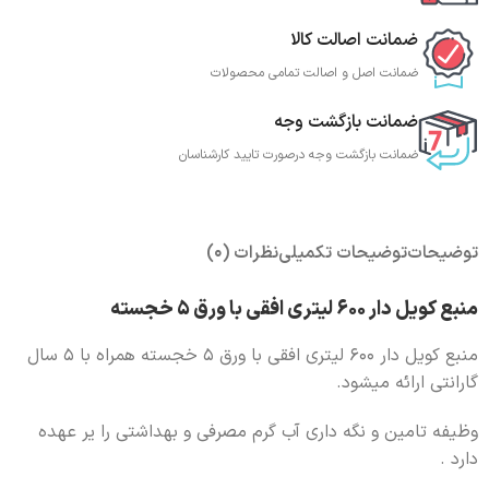
ضمانت اصالت کالا
ضمانت اصل و اصالت تمامی محصولات
ضمانت بازگشت وجه
ضمانت بازگشت وجه درصورت تایید کارشناسان
توضیحات
توضیحات تکمیلی
نظرات (0)
منبع کویل دار 600 لیتری افقی با ورق 5 خجسته
منبع کویل دار 600 لیتری افقی با ورق 5 خجسته همراه با 5 سال
گارانتی ارائه میشود.
وظیفه تامین و نگه داری آب گرم مصرفی و بهداشتی را یر عهده
دارد .