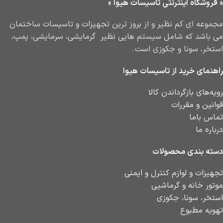
« فروشگاه اینترنتی تاسیسات هیوا »
مجموعه ای کم نظیر و از بروز ترین تجهیزات و تاسیسات ساختمان
می باشد که شامل سیستم هایی نظیر گرمایشی، سرمایشی، پمپ،
استخر، سونا و جکوزی است.
راهنمای خرید از تاسیسات هیوا
رویه‌های بازگرداندن کالا
قوانین و مقررات
تماس باما
درباره ما
دسته بندی محصولات
تجهیزات و لوازم کنترل و ایمنی
موتور خانه و گرماشیی
استخر، سونا، جکوزی
تهویه مطبوع