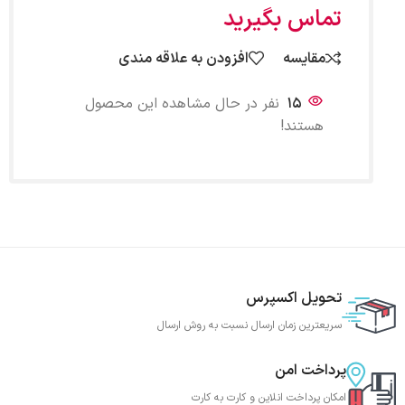
تماس بگیرید
مقایسه
افزودن به علاقه مندی
15
نفر در حال مشاهده این محصول
هستند!
تحویل اکسپرس
سریعترین زمان ارسال نسبت به روش ارسال
پرداخت امن
امکان پرداخت انلاین و کارت به کارت